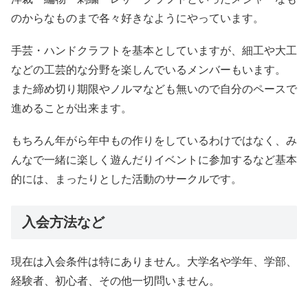
のからなものまで各々好きなようにやっています。
手芸・ハンドクラフトを基本としていますが、細工や大工
などの工芸的な分野を楽しんでいるメンバーもいます。
また締め切り期限やノルマなども無いので自分のペースで
進めることが出来ます。
もちろん年がら年中もの作りをしているわけではなく、み
んなで一緒に楽しく遊んだりイベントに参加するなど基本
的には、まったりとした活動のサークルです。
入会方法など
現在は入会条件は特にありません。大学名や学年、学部、
経験者、初心者、その他一切問いません。