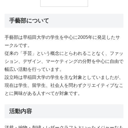
手藝部について
手藝部は早稲田大学の学生を中心に2005年に発足したサ
ークルです。
従来の「手芸」という概念にとらわれることなく、ファッ
ション、デザイン、マーケティングの分野を中心に自由で
幅広い活動を行っています。
設立時は早稲田大学の学生を主な対象としていましたが、
現在は学生、留学生、社会人を問わずクリエイティブなこ
とに興味がある人すべてが対象です。
活動内容
洋裁・編物・刺繍・レザークラフトといったメジャーなも