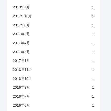
2018年7月
1
2017年10月
1
2017年8月
1
2017年5月
1
2017年4月
1
2017年3月
1
2017年1月
1
2016年11月
1
2016年10月
1
2016年9月
1
2016年7月
1
2016年6月
1