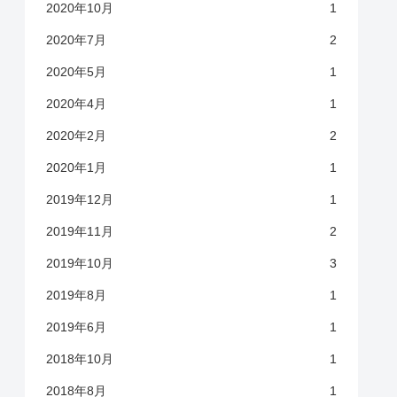
2020年10月
1
2020年7月
2
2020年5月
1
2020年4月
1
2020年2月
2
2020年1月
1
2019年12月
1
2019年11月
2
2019年10月
3
2019年8月
1
2019年6月
1
2018年10月
1
2018年8月
1