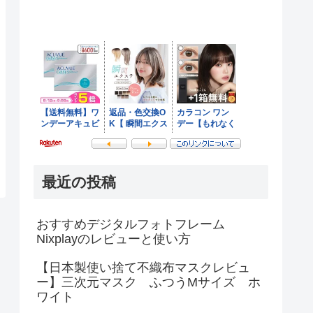
最近の投稿
おすすめデジタルフォトフレーム
Nixplayのレビューと使い方
【日本製使い捨て不織布マスクレビュ
ー】三次元マスク ふつうMサイズ ホ
ワイト