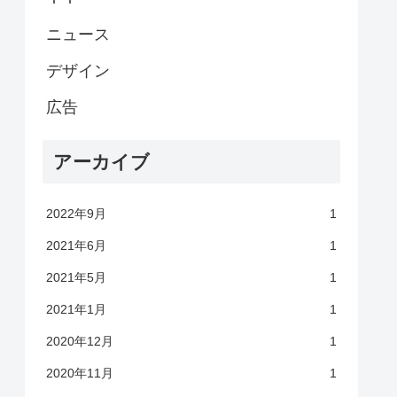
ニュース
デザイン
広告
アーカイブ
2022年9月
1
2021年6月
1
2021年5月
1
2021年1月
1
2020年12月
1
2020年11月
1