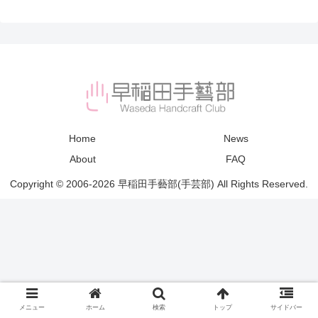
Home
News
About
FAQ
Copyright © 2006-2026 早稲田手藝部(手芸部) All Rights Reserved.
メニュー
ホーム
検索
トップ
サイドバー